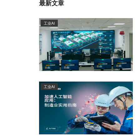
最新文章
工业AI
工业AI