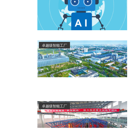
卓越级智能工厂
卓越级智能工厂