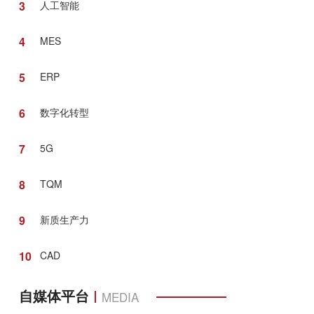
3
人工智能
4
MES
5
ERP
6
数字化转型
7
5G
8
TQM
9
新质生产力
10
CAD
自媒体平台
MEDIA