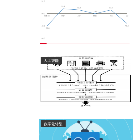
人工智能
数字化转型