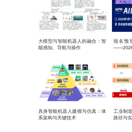
大模型与智能机器人的融合：智
报名预
能感知、导航与操作
——20
来袭
具身智能机器人建模与仿真：体
工业制
系架构与关键技术
路径与