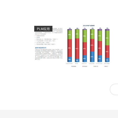
PLM应用