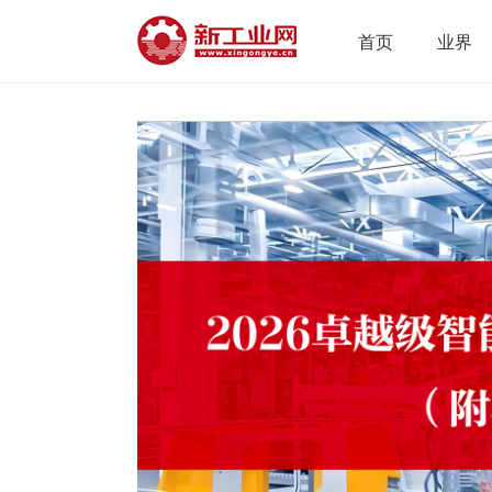
首页
业界