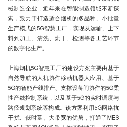
械制造企业，近年来在智能制造领域不断探
索，致力于打造适合烟机的多品种、小批量
生产模式的5G智慧工厂，实现从运输、上下
料到加工、清洗、烘干、检测等各工艺环节
的数字化生产。
上海烟机5G智慧工厂的建设方案主要由基于
自然导航的人机协作移动机器人应用、基于
5G的智能产线排产、支撑设备间协作的5G柔
性产线控制系统，以及基于5G的实时调度与
路径规划系统等构成。该方案利用5G网络抗
干扰、低时延、大带宽的优势，打通了MES