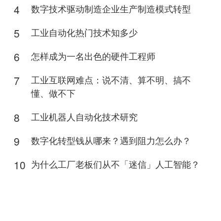
4
数字技术驱动制造企业生产制造模式转型
5
工业自动化热门技术知多少
6
怎样成为一名出色的硬件工程师
7
工业互联网难点：说不清、算不明、搞不
懂、做不下
8
工业机器人自动化技术研究
9
数字化转型钱从哪来？遇到阻力怎么办？
10
为什么工厂老板们从不「迷信」人工智能？