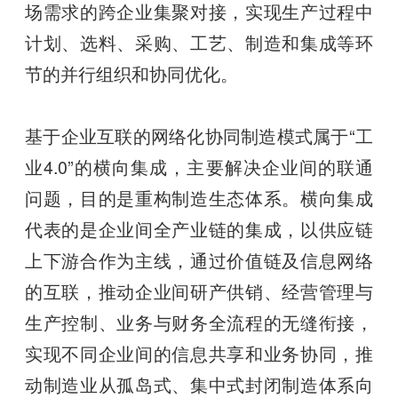
场需求的跨企业集聚对接，实现生产过程中
计划、选料、采购、工艺、制造和集成等环
节的并行组织和协同优化。
基于企业互联的网络化协同制造模式属于“工
业4.0”的横向集成，主要解决企业间的联通
问题，目的是重构制造生态体系。横向集成
代表的是企业间全产业链的集成，以供应链
上下游合作为主线，通过价值链及信息网络
的互联，推动企业间研产供销、经营管理与
生产控制、业务与财务全流程的无缝衔接，
实现不同企业间的信息共享和业务协同，推
动制造业从孤岛式、集中式封闭制造体系向