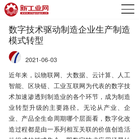
数字技术驱动制造企业生产制造
模式转型
2021-06-03
近年来，以物联网、大数据、云计算、人工
智能、区块链、工业互联网为代表的数字技
术加速渗透到制造业的各个环节，成为制造
业转型升级的主要路径。无论从产业、企
业、产品全生命周期哪个层面看，数字化改
造过程都是由一系列相互关联的价值创造活