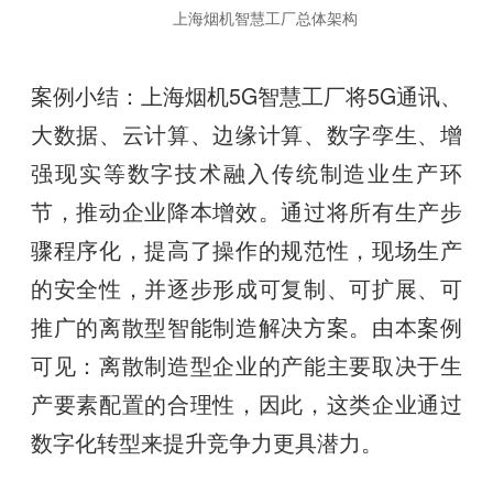
上海烟机智慧工厂总体架构
案例小结：上海烟机5G智慧工厂将5G通讯、
大数据、云计算、边缘计算、数字孪生、增
强现实等数字技术融入传统制造业生产环
节，推动企业降本增效。通过将所有生产步
骤程序化，提高了操作的规范性，现场生产
的安全性，并逐步形成可复制、可扩展、可
推广的离散型智能制造解决方案。由本案例
可见：离散制造型企业的产能主要取决于生
产要素配置的合理性，因此，这类企业通过
数字化转型来提升竞争力更具潜力。