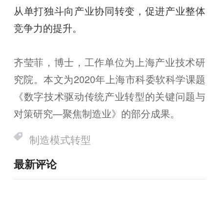
从单打独斗向产业协同转变，促进产业整体
竞争力的提升。
齐莹菲，博士，工作单位为上海产业技术研
究院。本文为2020年上海市科委软科学课题
《数字技术驱动传统产业转型的关键问题与
对策研究—聚焦制造业》的部分成果。
制造模式转型
最新评论