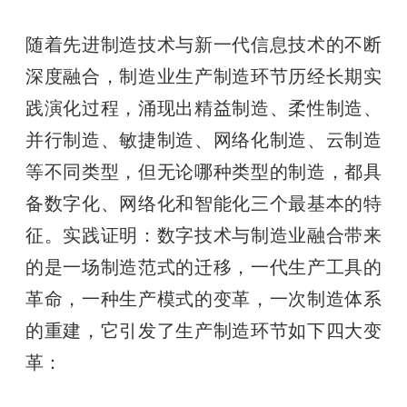
随着先进制造技术与新一代信息技术的不断
深度融合，制造业生产制造环节历经长期实
践演化过程，涌现出精益制造、柔性制造、
并行制造、敏捷制造、网络化制造、云制造
等不同类型，但无论哪种类型的制造，都具
备数字化、网络化和智能化三个最基本的特
征。实践证明：数字技术与制造业融合带来
的是一场制造范式的迁移，一代生产工具的
革命，一种生产模式的变革，一次制造体系
的重建，它引发了生产制造环节如下四大变
革：