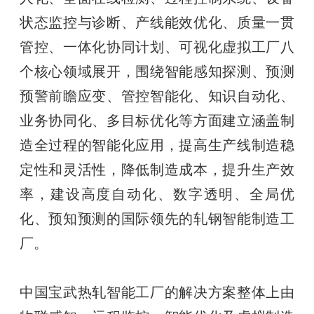
状态监控与诊断、产线能效优化、质量一贯
管控、一体化协同计划、可视化虚拟工厂八
个核心领域展开，围绕智能感知探测、预测
预警前瞻应变、管控智能化、知识自动化、
业务协同化、多目标优化等方面建立涵盖制
造全过程的智能化应用，提高生产线制造稳
定性和灵活性，降低制造成本，提升生产效
率，建设高度自动化、数字透明、全局优
化、预知预测的国际领先的轧钢智能制造工
厂。
中国宝武热轧智能工厂的解决方案整体上由