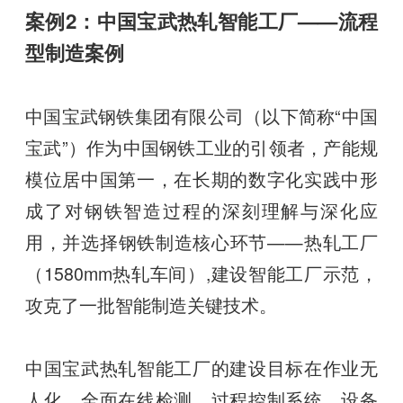
案例2：中国宝武热轧智能工厂——流程
型制造案例
中国宝武钢铁集团有限公司（以下简称“中国
宝武”）作为中国钢铁工业的引领者，产能规
模位居中国第一，在长期的数字化实践中形
成了对钢铁智造过程的深刻理解与深化应
用，并选择钢铁制造核心环节——热轧工厂
（1580mm热轧车间）,建设智能工厂示范，
攻克了一批智能制造关键技术。
中国宝武热轧智能工厂的建设目标在作业无
人化、全面在线检测、过程控制系统、设备