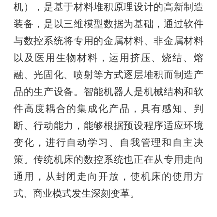
机），是基于材料堆积原理设计的高新制造
装备，是以三维模型数据为基础，通过软件
与数控系统将专用的金属材料、非金属材料
以及医用生物材料，运用挤压、烧结、熔
融、光固化、喷射等方式逐层堆积而制造产
品的生产设备。智能机器人是机械结构和软
件高度耦合的集成化产品，具有感知、判
断、行动能力，能够根据预设程序适应环境
变化，进行自动学习、自我管理和自主决
策。传统机床的数控系统也正在从专用走向
通用，从封闭走向开放，使机床的使用方
式、商业模式发生深刻变革。