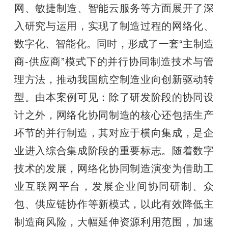
网、敏捷制造、智能云服务等方面展开了深
入研究与运用，实现了制造过程的网络化、
数字化、智能化。同时，形成了一套“主制造
商-供应商”模式下的并行协同制造技术与管
理方法，推动我国航空制造业向创新驱动转
型。由本案例可见：除了研发阶段的协同设
计之外，网络化协同制造的核心还包括生产
环节的并行制造，其对应于横向集成，是企
业进入综合集成阶段的重要标志。随着数字
技术的发展，网络化协同制造演变为借助工
业互联网平台，发展企业间协同研制、众
包、供应链协作等新模式，以此有效降低主
制造商风险，大幅延伸资源利用范围，加速