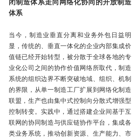
闭制造体系走向网络化协同的开放制造
体系
当今，制造业垂直分离和业务外包日益明
显，传统的、垂直一体化的企业内部集成价
值链已经开始转型，被分散于全球各地的专
业化公司之间的协作价值网络所取代，制造
系统的组织边界不断突破地域、组织、机制
的界限，从单一制造工厂扩展到网络化制造
联盟，生产也由集中式控制向分散式增强型
控制转变。实践中，通过搭建企业间基于互
联网的协同制造与供应链协作平台，集成各
类业务系统，推动创新资源、生产能力、市