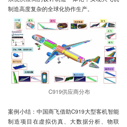
制造高度复杂的全球化协作生产。
C919供应商分布
案例小结：中国商飞借助C919大型客机智能
制造项目在虚拟仿真、大数据分析、物联