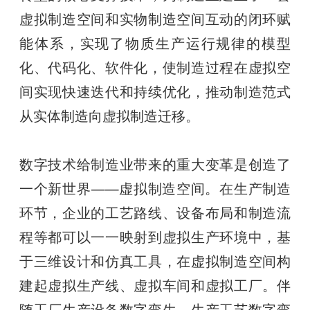
虚拟制造空间和实物制造空间互动的闭环赋
能体系，实现了物质生产运行规律的模型
化、代码化、软件化，使制造过程在虚拟空
间实现快速迭代和持续优化，推动制造范式
从实体制造向虚拟制造迁移。
数字技术给制造业带来的重大变革是创造了
一个新世界——虚拟制造空间。在生产制造
环节，企业的工艺路线、设备布局和制造流
程等都可以一一映射到虚拟生产环境中，基
于三维设计和仿真工具，在虚拟制造空间构
建起虚拟生产线、虚拟车间和虚拟工厂。伴
随工厂生产设备数字孪生、生产工艺数字孪