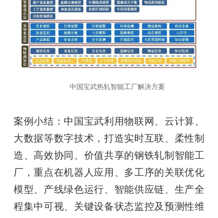
中国宝武热轧智能工厂解决方案
案例小结：中国宝武利用物联网、云计算、
大数据等数字技术，打造实时互联、柔性制
造、高效协同、价值共享的钢铁轧制智能工
厂，重点在机器人应用、多工序的关联优化
模型、产线绿色运行、智能供应链、生产全
程集中可视、关键设备状态监控及预测性维