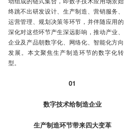
动组成的链式集合，即数字技术应用场景始
终跳不出研发设计、生产制造、营销服务、
运营管理、规划决策等环节，并伴随应用的
深化对这些环节产生深远影响，推动产业、
企业及产品朝数字化、网络化、智能化方向
发展。本文聚焦生产制造环节的数字化转
型。
01
数字技术给制造企业
生产制造环节带来四大变革