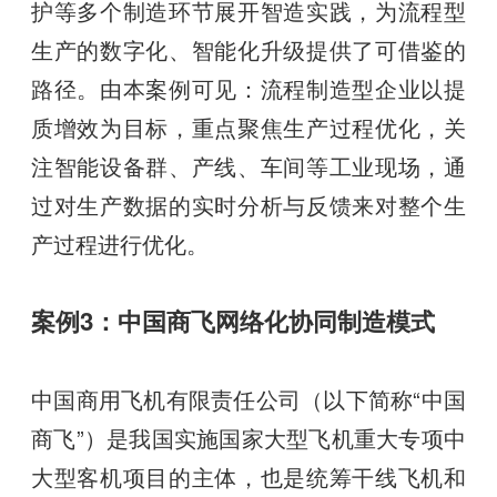
护等多个制造环节展开智造实践，为流程型
生产的数字化、智能化升级提供了可借鉴的
路径。由本案例可见：流程制造型企业以提
质增效为目标，重点聚焦生产过程优化，关
注智能设备群、产线、车间等工业现场，通
过对生产数据的实时分析与反馈来对整个生
产过程进行优化。
案例3：中国商飞网络化协同制造模式
中国商用飞机有限责任公司（以下简称“中国
商飞”）是我国实施国家大型飞机重大专项中
大型客机项目的主体，也是统筹干线飞机和