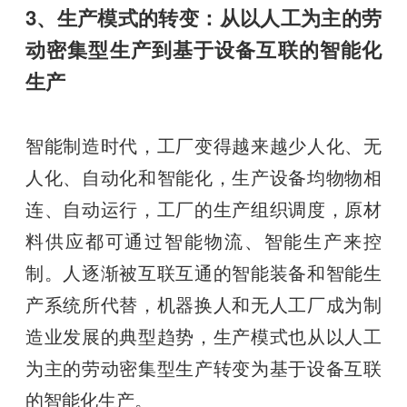
3、生产模式的转变：从以人工为主的劳
动密集型生产到基于设备互联的智能化
生产
智能制造时代，工厂变得越来越少人化、无
人化、自动化和智能化，生产设备均物物相
连、自动运行，工厂的生产组织调度，原材
料供应都可通过智能物流、智能生产来控
制。人逐渐被互联互通的智能装备和智能生
产系统所代替，机器换人和无人工厂成为制
造业发展的典型趋势，生产模式也从以人工
为主的劳动密集型生产转变为基于设备互联
的智能化生产。