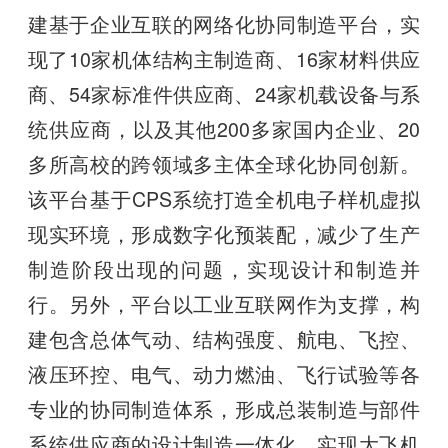
建基于企业互联的网络化协同制造平台，实
现了10家机体结构主制造商、16家材料供应
商、54家标准件供应商、24家机载设备与系
统供应商，以及其他200多家国内企业、20
多所高校的跨领域多主体全球化协同创新。
该平台基于CPS系统打造全机电子样机虚拟
现实环境，形成数字化预装配，减少了生产
制造阶段出现的问题，实现设计和制造并
行。另外，平台以工业互联网作为支撑，构
建包含总体气动、结构强度、航电、飞控、
液压环控、电气、动力燃油、飞行试验等各
专业的协同制造体系，形成总装制造与部件
系统供应商的设计制造一体化，实现大飞机