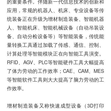
的重要条件。伴随新一代信息技术的创新和
应用，常规的机器人、机床、专业设备等传
统装备正在升级为增材制造装备、智能机器
人、智能机床、智能机械设备（自动吊装设
备、自动分检设备等）等智能装备，传统能
量转换工具通过加载了传感、通信、控制、
计算处理等智能模块正在向智能工具演变。
RFID、AGV、PLC等智能硬件工具大幅提高
了体力劳动的工作效率；CAE、CAM、MES
等智能软件工具则大大提高了脑力劳动的工
作效率。
增材制造装备又称快速成型设备（3D打印