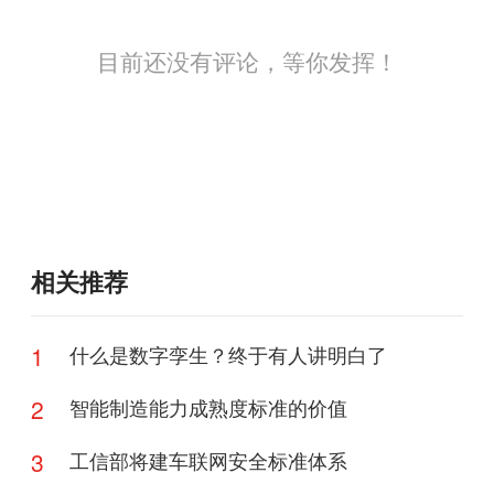
目前还没有评论，等你发挥！
相关推荐
1
什么是数字孪生？终于有人讲明白了
2
智能制造能力成熟度标准的价值
3
工信部将建车联网安全标准体系