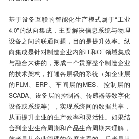
基于设备互联的智能化生产模式属于“工业
4.0”的纵向集成，主要解决信息系统与物理
设备之间的联通问题，目的是提升效率。纵
向集成是针对制造企业内部IT和OT领域集成
与融合来讲的，形成一个贯穿整个制造企业
的技术架构，打通各层级的系统（如企业层
的PLM、ERP、车间层的MES、控制层的
SCADA、设备层的控制器、传感器等数字化
设备或系统等），实现系统间的数据共享，
从而提升企业的生产效率和灵活性。如果结
合到企业生命周期和产品生命周期来理解，
前者是从企业管理的角度来看的，后者是从