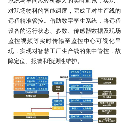
系统与车间AGV机器人的实时通讯，实现了
对现场物料的智能调度，完成了对生产线的
远程精准管控。借助数字孪生系统，将远程
设备的运行状态、参数、传感器数据及现场
监控视频等实时传输至监控中心可视化呈
现，实现对智慧工厂生产线的集中管控，故
障定位、报警和预测性维护。