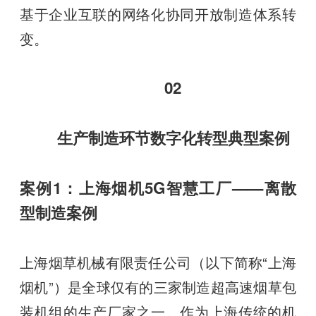
基于企业互联的网络化协同开放制造体系转
变。
02
生产制造环节数字化转型典型案例
案例1：上海烟机5G智慧工厂——离散
型制造案例
上海烟草机械有限责任公司（以下简称“上海
烟机”）是全球仅有的三家制造超高速烟草包
装机组的生产厂家之一。作为上海传统的机