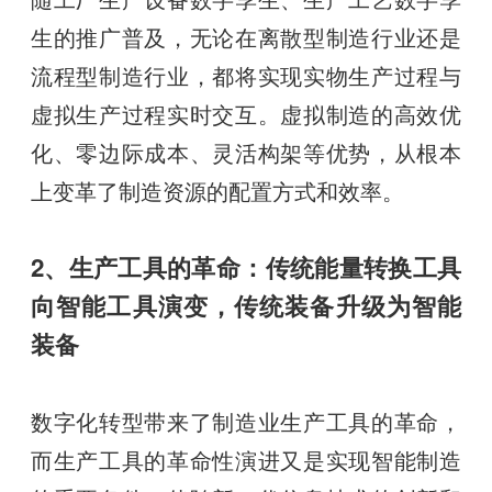
生的推广普及，无论在离散型制造行业还是
流程型制造行业，都将实现实物生产过程与
虚拟生产过程实时交互。虚拟制造的高效优
化、零边际成本、灵活构架等优势，从根本
上变革了制造资源的配置方式和效率。
2、生产工具的革命：传统能量转换工具
向智能工具演变，传统装备升级为智能
装备
数字化转型带来了制造业生产工具的革命，
而生产工具的革命性演进又是实现智能制造