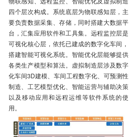
物联感知、远程监控、智能优化及虚拟制造
四个层次构成。系统底层为物联感知层，主
要负责数据采集、存储，同时搭建大数据平
台，汇集应用软件和工具集。远程监控层是
可视化核心层，依托已建成的数字化车间，
搭建智能可视化系统。智能优化层能够提供
各类生产模型和算法。虚拟制造层涉及数字
化车间3D建模、车间工程数字化、可预测性
制造、工艺模型优化、智能运营与辅助决策
以及移动应用和远程运维等软件系统的使
用。