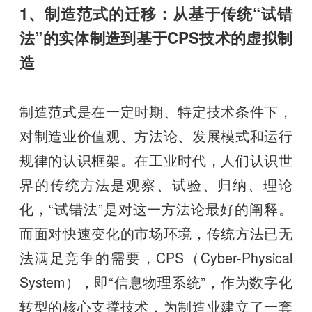
1、制造范式的迁移：从基于传统“试错
法”的实体制造到基于CPS技术的虚拟制
造
制造范式是在一定时期、特定技术条件下，
对制造业价值观、方法论、发展模式和运行
规律的认识框架。在工业时代，人们认识世
界的传统方法是观察、试验、归纳、理论
化，“试错法”是对这一方法论最好的阐释。
而面对快速变化的市场环境，传统方法已无
法满足竞争的需要，CPS（Cyber-Physical
System），即“信息物理系统”，作为数字化
转型的核心支撑技术，为制造业建立了一套