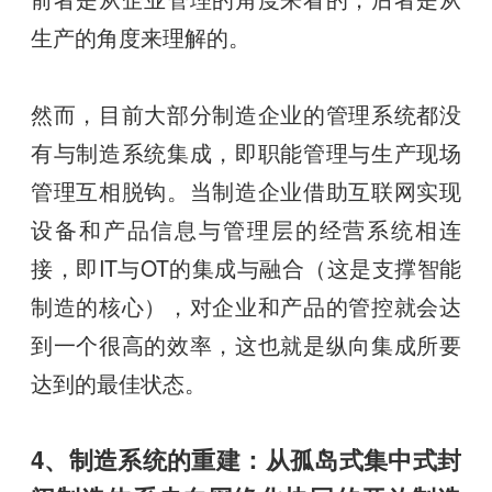
生产的角度来理解的。
然而，目前大部分制造企业的管理系统都没
有与制造系统集成，即职能管理与生产现场
管理互相脱钩。当制造企业借助互联网实现
设备和产品信息与管理层的经营系统相连
接，即IT与OT的集成与融合（这是支撑智能
制造的核心），对企业和产品的管控就会达
到一个很高的效率，这也就是纵向集成所要
达到的最佳状态。
4、制造系统的重建：从孤岛式集中式封