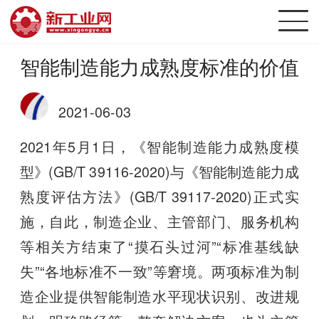
智能制造能力成熟度标准的价值
2021-06-03
2021年5月1日，《智能制造能力成熟度模
型》(GB/T 39116-2020)与《智能制造能力成
熟度评估方法》(GB/T 39117-2020)正式实
施，自此，制造企业、主管部门、服务机构
等相关方结束了“摸石头过河”“标准基线缺
失”“各地标准不一致”等窘境。两项标准为制
造企业提供智能制造水平现状识别、改进规