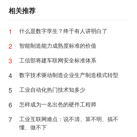
相关推荐
1
什么是数字孪生？终于有人讲明白了
2
智能制造能力成熟度标准的价值
3
工信部将建车联网安全标准体系
4
数字技术驱动制造企业生产制造模式转型
5
工业自动化热门技术知多少
6
怎样成为一名出色的硬件工程师
7
工业互联网难点：说不清、算不明、搞不
懂、做不下