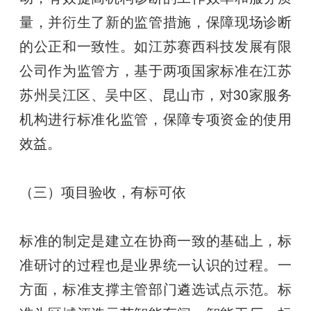
量，并衍生了新的监管措施，保障现场诊断
的公正和一致性。如江苏赛西科技发展有限
公司作为监管方，基于两项国家标准在江苏
苏州吴江区、吴中区、昆山市，对30家服务
机构进行标准化监管，保障专项资金的使用
效益。
（三）项目验收，有标可依
标准的制定是建立在协商一致的基础上，标
准研讨的过程也是业界统一认识的过程。一
方面，标准支撑主管部门遴选试点示范。标