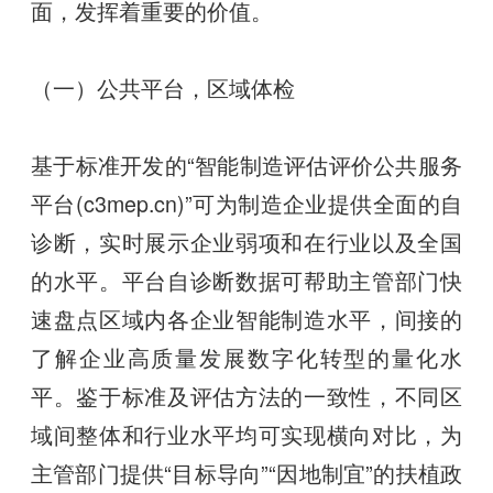
面，发挥着重要的价值。
（一）公共平台，区域体检
基于标准开发的“智能制造评估评价公共服务
平台(c3mep.cn)”可为制造企业提供全面的自
诊断，实时展示企业弱项和在行业以及全国
的水平。平台自诊断数据可帮助主管部门快
速盘点区域内各企业智能制造水平，间接的
了解企业高质量发展数字化转型的量化水
平。鉴于标准及评估方法的一致性，不同区
域间整体和行业水平均可实现横向对比，为
主管部门提供“目标导向”“因地制宜”的扶植政