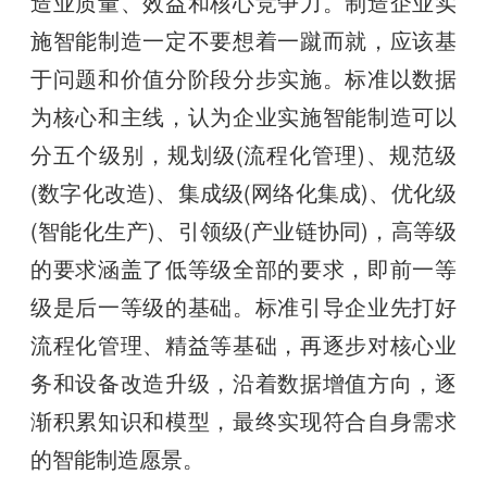
造业质量、效益和核心竞争力。制造企业实
施智能制造一定不要想着一蹴而就，应该基
于问题和价值分阶段分步实施。标准以数据
为核心和主线，认为企业实施智能制造可以
分五个级别，规划级(流程化管理)、规范级
(数字化改造)、集成级(网络化集成)、优化级
(智能化生产)、引领级(产业链协同)，高等级
的要求涵盖了低等级全部的要求，即前一等
级是后一等级的基础。标准引导企业先打好
流程化管理、精益等基础，再逐步对核心业
务和设备改造升级，沿着数据增值方向，逐
渐积累知识和模型，最终实现符合自身需求
的智能制造愿景。