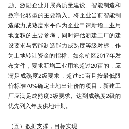
励、激励企业开展高质量建设、智能制造和
数字化转型的主要输入。将企业当前智能制
造能力成熟度水平作为企业申请新增工业用
地面积的主要参考，同时评估新建工厂的建
设要求与智能制造能力成熟度等级对标，作
为土地转让资金的指标。如余杭区2017年发
布文件，要求新增工业用地超过20亩的，应
满足成熟度2级要求，超过50亩且按最低限
价标准70%确定土地出让价的项目，新建工
厂应满足成熟度3级要求。达到成熟度2级的
优先列入年度供地计划。
（五）数据支撑，目标实现