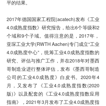
平的结果。
2017年德国国家工程院(acatech)发布《工业
4.0成熟度指数》研究报告，给出6个等级和2
个域和9个子域。值得注意的是，2017年，
亚琛工业大学(RWTH Aachen)专门成立“工业
4.0成熟度中心”，统筹工业4.0成熟度指数的
研究、评估与推广工作，并在2018年对墨西
哥制造业进行整体评估，发布《墨西哥制造
公司的工业4.0成熟度》白皮书。2020年4
月，又发布了《工业4.0成熟度指数(2020
版)》以及配套的《工业4.0成熟度指数应用
指南》，2021年3月发布了工业4.0成熟度指