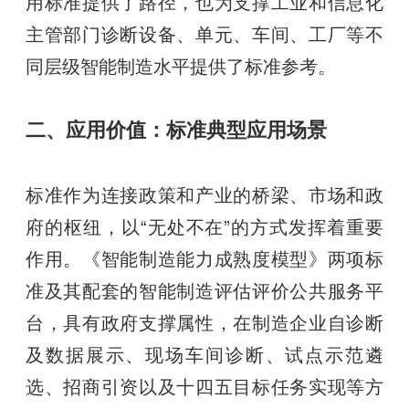
用标准提供了路径，也为支撑工业和信息化
主管部门诊断设备、单元、车间、工厂等不
同层级智能制造水平提供了标准参考。
二、应用价值：标准典型应用场景
标准作为连接政策和产业的桥梁、市场和政
府的枢纽，以“无处不在”的方式发挥着重要
作用。《智能制造能力成熟度模型》两项标
准及其配套的智能制造评估评价公共服务平
台，具有政府支撑属性，在制造企业自诊断
及数据展示、现场车间诊断、试点示范遴
选、招商引资以及十四五目标任务实现等方