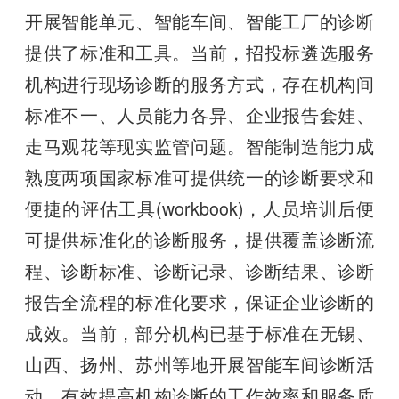
开展智能单元、智能车间、智能工厂的诊断
提供了标准和工具。当前，招投标遴选服务
机构进行现场诊断的服务方式，存在机构间
标准不一、人员能力各异、企业报告套娃、
走马观花等现实监管问题。智能制造能力成
熟度两项国家标准可提供统一的诊断要求和
便捷的评估工具(workbook)，人员培训后便
可提供标准化的诊断服务，提供覆盖诊断流
程、诊断标准、诊断记录、诊断结果、诊断
报告全流程的标准化要求，保证企业诊断的
成效。当前，部分机构已基于标准在无锡、
山西、扬州、苏州等地开展智能车间诊断活
动，有效提高机构诊断的工作效率和服务质