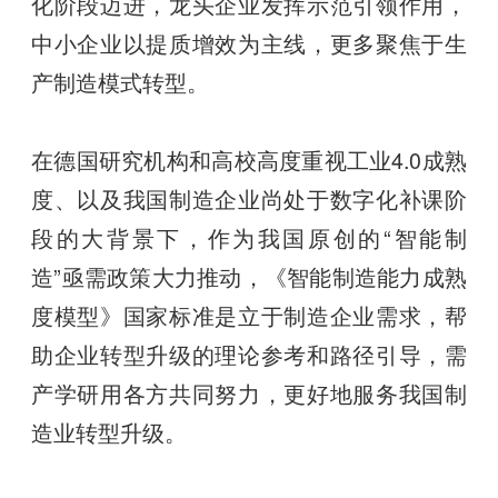
化阶段迈进，龙头企业发挥示范引领作用，
中小企业以提质增效为主线，更多聚焦于生
产制造模式转型。
在德国研究机构和高校高度重视工业4.0成熟
度、以及我国制造企业尚处于数字化补课阶
段的大背景下，作为我国原创的“智能制
造”亟需政策大力推动，《智能制造能力成熟
度模型》国家标准是立于制造企业需求，帮
助企业转型升级的理论参考和路径引导，需
产学研用各方共同努力，更好地服务我国制
造业转型升级。