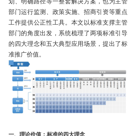
划、明确路径等一整套解决方案，也为主管
部门运行监测、政策实施、招商引资等重点
工作提供公正性工具。本文以标准支撑主管
部门的角度出发，系统梳理了两项标准引导
的四大理念和五大典型应用场景，提出了标
准推广价值。
一、理论价值：标准的四大理念