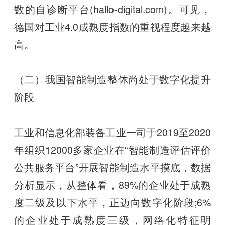
数的自诊断平台(hallo-digital.com)。可见，
德国对工业4.0成熟度指数的重视程度越来越
高。
（二）我国智能制造整体尚处于数字化提升
阶段
工业和信息化部装备工业一司于2019至2020
年组织12000多家企业在“智能制造评估评价
公共服务平台”开展智能制造水平摸底，数据
分析显示，从整体看，89%的企业处于成熟
度二级及以下水平，正迈向数字化阶段;6%
的企业处于成熟度三级，网络化特征明