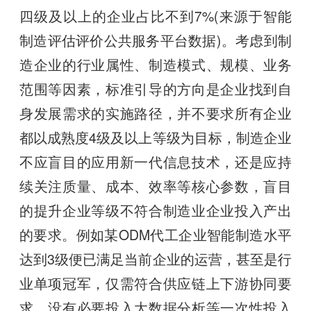
四级及以上的企业占比不到7%(来源于智能
制造评估评价公共服务平台数据)。考虑到制
造企业的行业属性、制造模式、规模、业务
范围等因素，标准引导的方向是企业找到自
身发展需求的实施路径，并不要求所有企业
都以成熟度4级及以上等级为目标，制造企业
不应盲目的应用新一代信息技术，还是应持
续关注质量、成本、效率等核心参数，盲目
的提升企业等级不符合制造业企业投入产出
的要求。例如某ODM代工企业智能制造水平
达到3级便已满足当前企业的运营，甚至是行
业单项冠军，仅需符合供应链上下游协同要
求，没有必要投入大数据分析等一次性投入