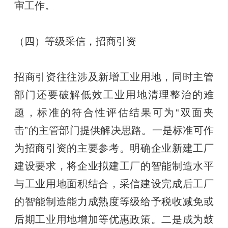
审工作。
（四）等级采信，招商引资
招商引资往往涉及新增工业用地，同时主管
部门还要破解低效工业用地清理整治的难
题，标准的符合性评估结果可为“双面夹
击”的主管部门提供解决思路。一是标准可作
为招商引资的主要参考。明确企业新建工厂
建设要求，将企业拟建工厂的智能制造水平
与工业用地面积结合，采信建设完成后工厂
的智能制造能力成熟度等级给予税收减免或
后期工业用地增加等优惠政策。二是成为鼓