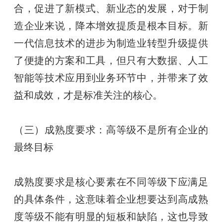
合，促进了新模式、新业态的发展，对于制
造企业来说，降本增效提质是根本目标。新
一代信息技术的进步为制造业转型升级提供
了便捷的方案和工具，但只有大数据、人工
智能等技术应用到业务环节中，并带来了效
益和成效，才是标准关注的核心。
（三）成熟度要求：高等级不是所有企业的
最终目标
成熟度要求是核心要素在不同等级下应满足
的具体条件，这意味着企业想要达到高成熟
度等级不能有明显的短板和缺陷，这也导致