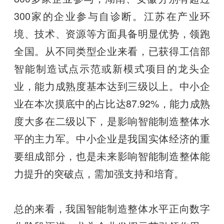
300家的企业参与自诊断。江苏在产业环
境、技术、资源等方面具备明显优势，领跑
全国。从不同类型企业来看，已获得工信部
智能制造试点示范或新模式项目的龙头企
业，能力成熟度基本达到三级以上。中小企
业在本次摸底中的占比达87.92%，能力成熟
度大多在二级以下，是影响智能制造整体水
平的主力军。中小企业是我国实体经济的重
要组成部分，也是未来影响智能制造整体能
力提升的突破点，需加强支持和培育。
总的来看，我国智能制造整体水平正向数字