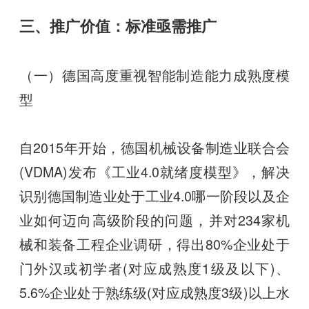
三、推广价值：标准亟需推广
（一）德国高度重视智能制造能力成熟度模
型
自2015年开始，德国机械设备制造业联合会
(VDMA)发布《工业4.0就绪度模型》，解决
识别德国制造业处于工业4.0哪一阶段以及企
业如何迈向高级阶段的问题，并对234家机
械和装备工程企业调研，得出80%企业处于
门外汉或初学者(对应成熟度1级及以下)、
5.6%企业处于熟练级(对应成熟度3级)以上水