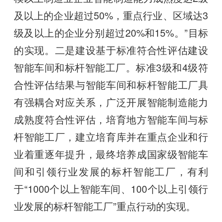
及以上的企业超过50%，重点行业、区域达3
级及以上的企业分别超过20%和15%。”目标
的实现。二是建设基于标准符合性评估建设
智能车间和标杆智能工厂。标准3级和4级符
合性评估结果与智能车间和标杆智能工厂具
有强耦合对应关系，广泛开展智能制造能力
成熟度符合性评估，培育地方智能车间与标
杆智能工厂，建立培育库并在重点企业和行
业着重逐年提升，最终培养成国家级智能车
间和引领行业发展的标杆智能工厂，有利
于“1000个以上智能车间、100个以上引领行
业发展的标杆智能工厂”重点行动的实现。