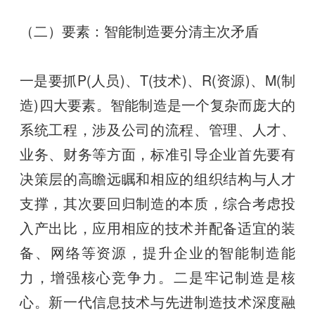
（二）要素：智能制造要分清主次矛盾
一是要抓P(人员)、T(技术)、R(资源)、M(制
造)四大要素。智能制造是一个复杂而庞大的
系统工程，涉及公司的流程、管理、人才、
业务、财务等方面，标准引导企业首先要有
决策层的高瞻远瞩和相应的组织结构与人才
支撑，其次要回归制造的本质，综合考虑投
入产出比，应用相应的技术并配备适宜的装
备、网络等资源，提升企业的智能制造能
力，增强核心竞争力。二是牢记制造是核
心。新一代信息技术与先进制造技术深度融