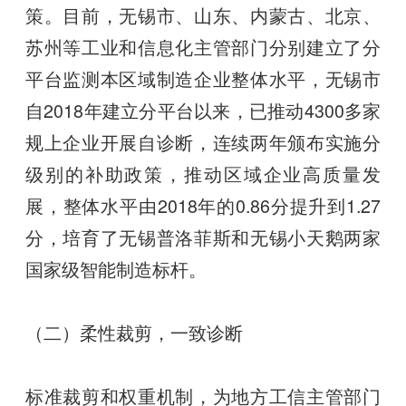
策。目前，无锡市、山东、内蒙古、北京、
苏州等工业和信息化主管部门分别建立了分
平台监测本区域制造企业整体水平，无锡市
自2018年建立分平台以来，已推动4300多家
规上企业开展自诊断，连续两年颁布实施分
级别的补助政策，推动区域企业高质量发
展，整体水平由2018年的0.86分提升到1.27
分，培育了无锡普洛菲斯和无锡小天鹅两家
国家级智能制造标杆。
（二）柔性裁剪，一致诊断
标准裁剪和权重机制，为地方工信主管部门