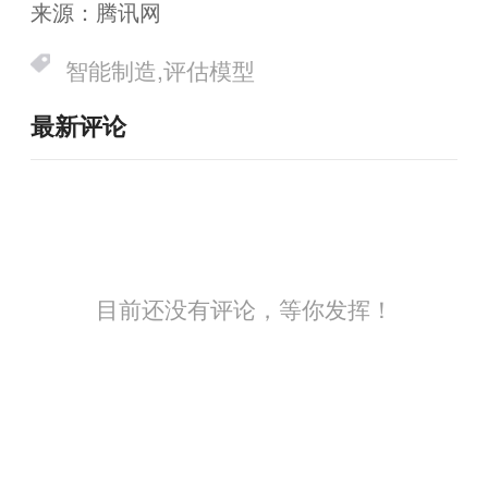
来源：腾讯网
智能制造,评估模型
最新评论
目前还没有评论，等你发挥！