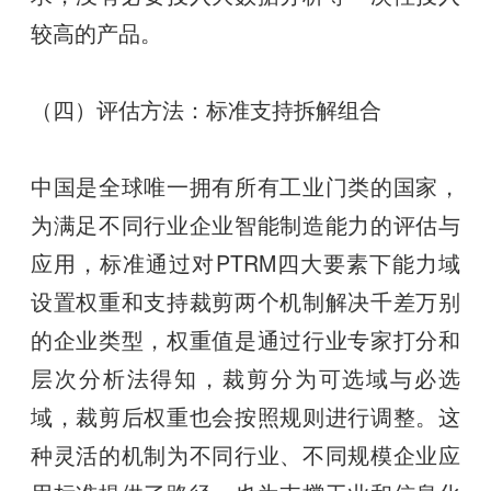
较高的产品。
（四）评估方法：标准支持拆解组合
中国是全球唯一拥有所有工业门类的国家，
为满足不同行业企业智能制造能力的评估与
应用，标准通过对PTRM四大要素下能力域
设置权重和支持裁剪两个机制解决千差万别
的企业类型，权重值是通过行业专家打分和
层次分析法得知，裁剪分为可选域与必选
域，裁剪后权重也会按照规则进行调整。这
种灵活的机制为不同行业、不同规模企业应