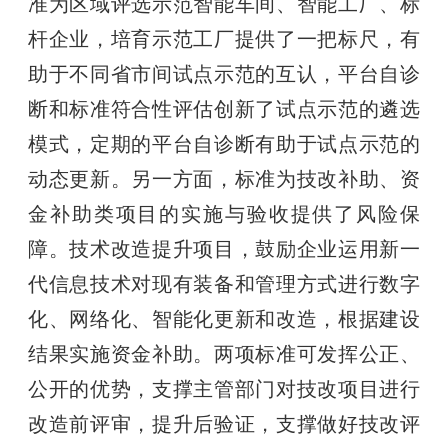
准为区域评选示范智能车间、智能工厂、标
杆企业，培育示范工厂提供了一把标尺，有
助于不同省市间试点示范的互认，平台自诊
断和标准符合性评估创新了试点示范的遴选
模式，定期的平台自诊断有助于试点示范的
动态更新。另一方面，标准为技改补助、资
金补助类项目的实施与验收提供了风险保
障。技术改造提升项目，鼓励企业运用新一
代信息技术对现有装备和管理方式进行数字
化、网络化、智能化更新和改造，根据建设
结果实施资金补助。两项标准可发挥公正、
公开的优势，支撑主管部门对技改项目进行
改造前评审，提升后验证，支撑做好技改评