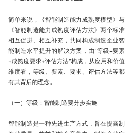
简单来说，《智能制造能力成熟度模型》与
《智能制造能力成熟度评估方法》两个标准
相互促进、相互补充，共同构成制造企业智
能制造水平提升的解决方案，由“等级+要素
+成熟度要求+评估方法”构成，从应用和价值
维度看，等级、要素、要求、评估方法等都
有其背后的理念。
（一）等级：智能制造要分步实施
智能制造是一种先进生产方式，旨在提高制