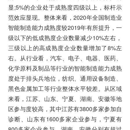
显;5%的企业处于成熟度四级以上，标杆示
范效应显现。整体来看，2020年全国制造业
智能制造能力成熟度较2019年有所提升，一
级以下的低成熟度企业数量减少10%左右，
三级以上的高成熟度企业数量增加了8%左
右。从行业看，汽车、电子、电器、医药、
化学原料及制品等行业的智能制造能力成熟
度处于排头兵地位，纺织、通用设备制造、
黑色金属加工等行业整体水平较差。从区域
来看，江苏、山东、宁夏、湖南、安徽等地
区参与度较高，其中江苏有3800多家参加自
诊断、山东有1600多家企业参与，宁夏有
800多家企业参与，湖南、安徽分别有超过