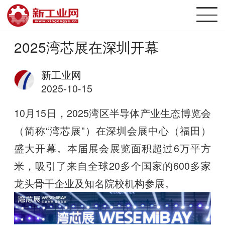
2025湾芯展在深圳开幕
新工业网
2025-10-15
10月15日，2025湾区半导体产业生态博览会
（简称“湾芯展”）在深圳会展中心（福田）
盛大开幕。本届展会展览面积超过6万平方
米，吸引了来自全球20多个国家的600多家
龙头骨干企业及知名院校机构参展。