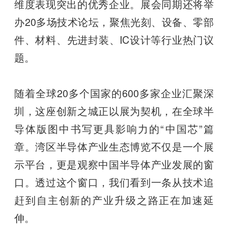
维度表现突出的优秀企业。展会同期还将举
办20多场技术论坛，聚焦光刻、设备、零部
件、材料、先进封装、IC设计等行业热门议
题。
随着全球20多个国家的600多家企业汇聚深
圳，这座创新之城正以展为契机，在全球半
导体版图中书写更具影响力的“中国芯”篇
章。湾区半导体产业生态博览不仅是一个展
示平台，更是观察中国半导体产业发展的窗
口。透过这个窗口，我们看到一条从技术追
赶到自主创新的产业升级之路正在加速延
伸。