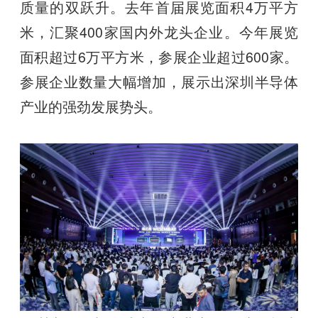
质量的双跃升。去年首届展览面积4万平方
米，汇聚400家国内外龙头企业。今年展览
面积超过6万平方米，参展企业超过600家。
参展企业数量大幅增加，展示出深圳半导体
产业的强劲发展势头。