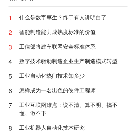
1
什么是数字孪生？终于有人讲明白了
2
智能制造能力成熟度标准的价值
3
工信部将建车联网安全标准体系
4
数字技术驱动制造企业生产制造模式转型
5
工业自动化热门技术知多少
6
怎样成为一名出色的硬件工程师
7
工业互联网难点：说不清、算不明、搞不
懂、做不下
8
工业机器人自动化技术研究