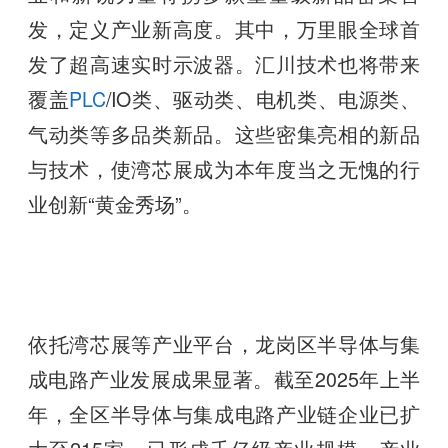
发，定义产业新高度。其中，万里眼全球首
发了超高速实时示波器。汇川技术也将带来
覆盖
PLC
/IO类、驱动类、电机类、电源类、
气动类等多品类新品。这些密集亮相的新品
与技术，使湾芯展成为本年度当之无愧的行
业创新“黄金秀场”。
依托湾芯展等产业平台，龙岗区半导体与集
成电路产业发展成果显著。截至2025年上半
年，全区半导体与集成电路产业链企业已扩