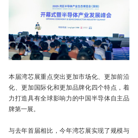
本届湾芯展重点突出更加市场化、更加前沿
化、更加国际化和更加品牌化四个特点，着
力打造具有全球影响力的中国半导体自主品
牌第一展。
与去年首届相比，今年湾芯展实现了规模与