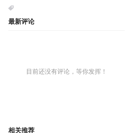
最新评论
目前还没有评论，等你发挥！
相关推荐