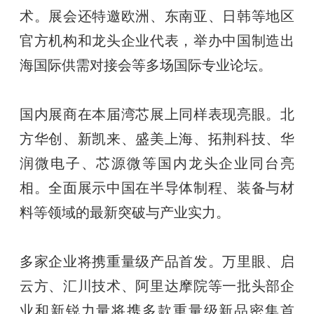
术。展会还特邀欧洲、东南亚、日韩等地区
官方机构和龙头企业代表，举办中国制造出
海国际供需对接会等多场国际专业论坛。
国内展商在本届湾芯展上同样表现亮眼。北
方华创、新凯来、盛美上海、拓荆科技、华
润微电子、芯源微等国内龙头企业同台亮
相。全面展示中国在半导体制程、装备与材
料等领域的最新突破与产业实力。
多家企业将携重量级产品首发。万里眼、启
云方、汇川技术、阿里达摩院等一批头部企
业和新锐力量将携多款重量级新品密集首