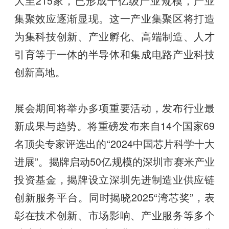
大至215家，已形成千亿级产业规模，产业
集聚效应逐渐显现。这一产业集聚区将打造
为集科技创新、产业孵化、高端制造、人才
引育等于一体的半导体和集成电路产业科技
创新高地。
展会期间将举办多项重要活动，发布行业最
新成果与趋势。将重磅发布来自14个国家69
名顶尖专家评选出的“2024中国芯片科学十大
进展”。揭牌启动50亿规模的深圳市赛米产业
投资基金，揭牌设立深圳先进制造业供应链
创新服务平台。同时揭晓2025“湾芯奖”，表
彰在技术创新、市场影响、产业服务等多个