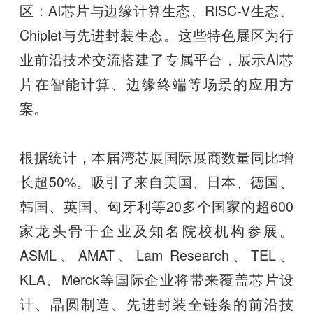
区：AI芯片与边缘计算生态、RISC-V生态、
Chiplet与先进封装生态。这些特色展区为行
业前沿技术交流搭建了专属平台，展示AI芯
片在智能计算、边缘终端等场景的应用方
案。
根据统计，本届湾芯展国际展商数量同比增
长超50%。吸引了来自美国、日本、德国、
韩国、英国、匈牙利等20多个国家的超600
家龙头骨干企业及知名院校机构参展。
ASML、AMAT、Lam Research、TEL、
KLA、Merck等国际企业将带来覆盖芯片设
计、晶圆制造、先进封装全链条的前沿技