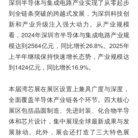
深圳半导体与集成电路产业实现了从零起步
到全链条突破的跨越式发展，为深圳科技创
新和产业升级注入强大动力。从产业规模
看，2024年深圳市半导体与集成电路产业规
模达到2564亿元，同比增长26.8%。2025年
上半年继续保持快速增长态势，产业规模达
到1424亿元，同比增长16.9%。
本届湾芯展在展区设置上兼具广度与深度，
全面覆盖半导体产业链各个环节。四大核心
展区包括晶圆制造、先进封装、化合物半导
体和芯片设计，集中展现全球最新成果与发
展脉动。此外，展会还打造了三大特色展