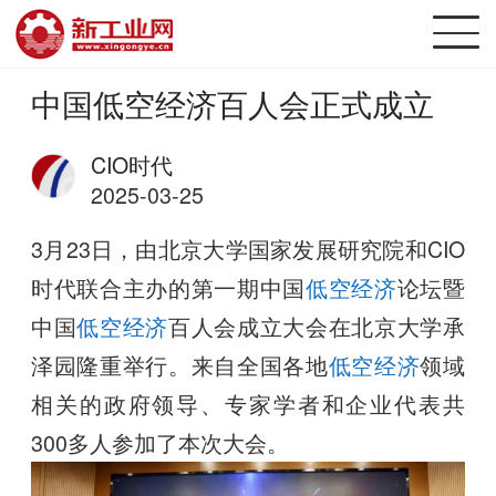
中国低空经济百人会正式成立
CIO时代
2025-03-25
3月23日，由北京大学国家发展研究院和CIO
时代联合主办的第一期中国
低空经济
论坛暨
中国
低空经济
百人会成立大会在北京大学承
泽园隆重举行。来自全国各地
低空经济
领域
相关的政府领导、专家学者和企业代表共
300多人参加了本次大会。