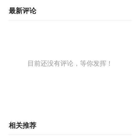
最新评论
目前还没有评论，等你发挥！
相关推荐