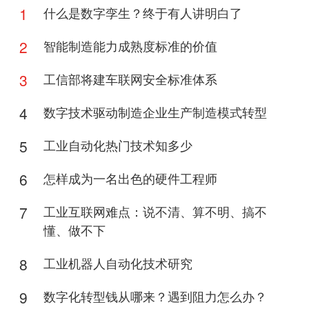
1
什么是数字孪生？终于有人讲明白了
2
智能制造能力成熟度标准的价值
3
工信部将建车联网安全标准体系
4
数字技术驱动制造企业生产制造模式转型
5
工业自动化热门技术知多少
6
怎样成为一名出色的硬件工程师
7
工业互联网难点：说不清、算不明、搞不
懂、做不下
8
工业机器人自动化技术研究
9
数字化转型钱从哪来？遇到阻力怎么办？