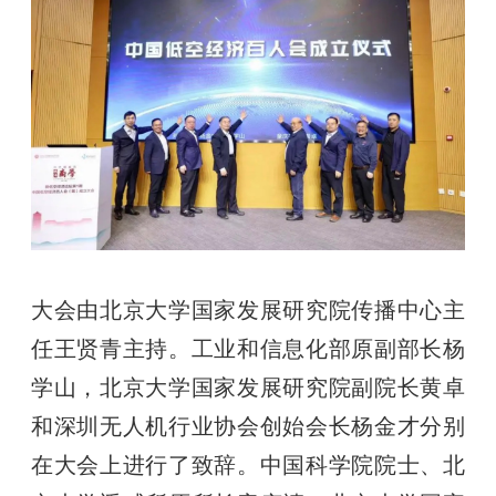
大会由北京大学国家发展研究院传播中心主
任王贤青主持。工业和信息化部原副部长杨
学山，北京大学国家发展研究院副院长黄卓
和深圳无人机行业协会创始会长杨金才分别
在大会上进行了致辞。中国科学院院士、北