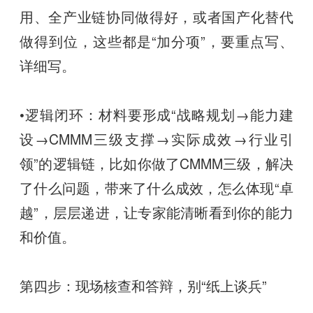
用、全产业链协同做得好，或者国产化替代
做得到位，这些都是“加分项”，要重点写、
详细写。
•逻辑闭环：材料要形成“战略规划→能力建
设→CMMM三级支撑→实际成效→行业引
领”的逻辑链，比如你做了CMMM三级，解决
了什么问题，带来了什么成效，怎么体现“卓
越”，层层递进，让专家能清晰看到你的能力
和价值。
第四步：现场核查和答辩，别“纸上谈兵”