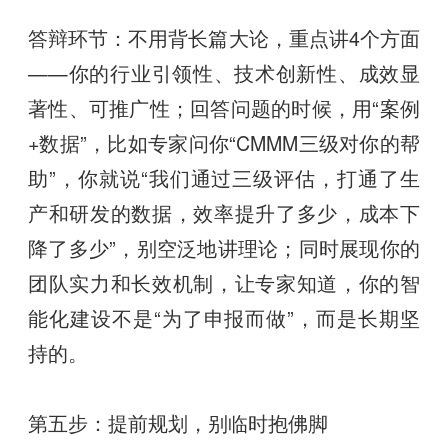
答辩环节：不用背长篇大论，重点讲4个方面
——你的行业引领性、技术创新性、成效显
著性、可推广性；回答问题的时候，用“案例
+数据”，比如专家问你“CMMM三级对你的帮
助”，你就说“我们通过三级评估，打通了生
产和研发的数据，效率提升了多少，成本下
降了多少”，别空泛地讲理论；同时展现你的
团队实力和长效机制，让专家知道，你的智
能化建设不是“为了申报而做”，而是长期坚
持的。
第五步：提前规划，别临时抱佛脚