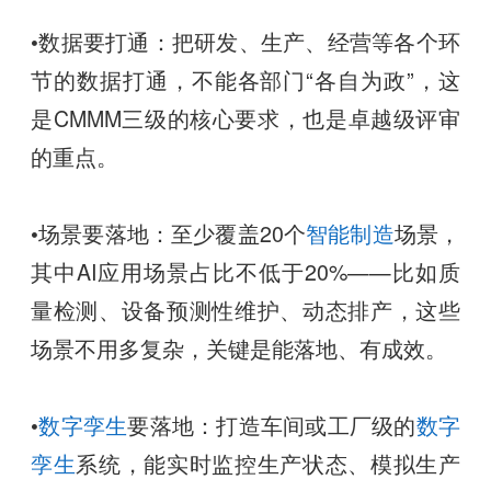
•数据要打通：把研发、生产、经营等各个环
节的数据打通，不能各部门“各自为政”，这
是CMMM三级的核心要求，也是卓越级评审
的重点。
•场景要落地：至少覆盖20个
智能制造
场景，
其中AI应用场景占比不低于20%——比如质
量检测、设备预测性维护、动态排产，这些
场景不用多复杂，关键是能落地、有成效。
•
数字孪生
要落地：打造车间或工厂级的
数字
孪生
系统，能实时监控生产状态、模拟生产