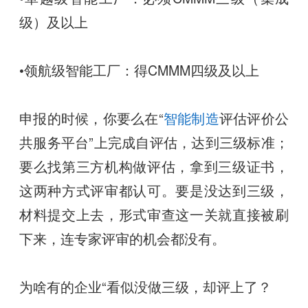
级）及以上
•领航级智能工厂：得CMMM四级及以上
申报的时候，你要么在“
智能制造
评估评价公
共服务平台”上完成自评估，达到三级标准；
要么找第三方机构做评估，拿到三级证书，
这两种方式评审都认可。要是没达到三级，
材料提交上去，形式审查这一关就直接被刷
下来，连专家评审的机会都没有。
为啥有的企业“看似没做三级，却评上了？