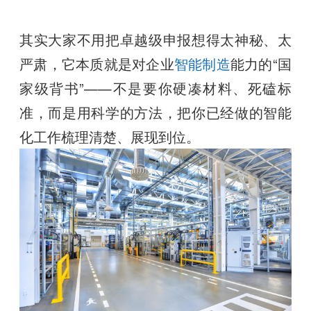
其实大家不用把卓越级申报想得太神秘、太
严肃，它本质就是对企业
智能制造
能力的“国
家级背书”——不是要你硬凑材料、死磕标
准，而是用科学的方法，把你已经做的智能
化工作梳理清楚、展现到位。