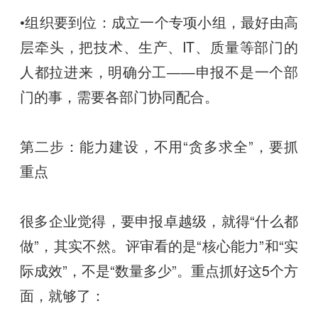
•组织要到位：成立一个专项小组，最好由高
层牵头，把技术、生产、IT、质量等部门的
人都拉进来，明确分工——申报不是一个部
门的事，需要各部门协同配合。
第二步：能力建设，不用“贪多求全”，要抓
重点
很多企业觉得，要申报卓越级，就得“什么都
做”，其实不然。评审看的是“核心能力”和“实
际成效”，不是“数量多少”。重点抓好这5个方
面，就够了：