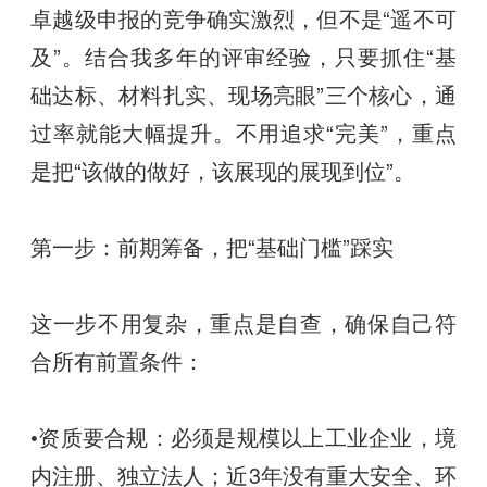
卓越级申报的竞争确实激烈，但不是“遥不可
及”。结合我多年的评审经验，只要抓住“基
础达标、材料扎实、现场亮眼”三个核心，通
过率就能大幅提升。不用追求“完美”，重点
是把“该做的做好，该展现的展现到位”。
第一步：前期筹备，把“基础门槛”踩实
这一步不用复杂，重点是自查，确保自己符
合所有前置条件：
•资质要合规：必须是规模以上工业企业，境
内注册、独立法人；近3年没有重大安全、环