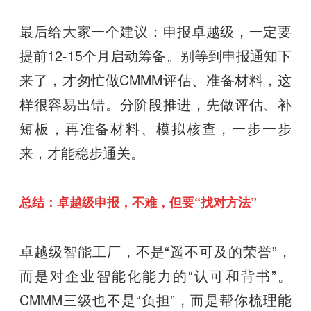
最后给大家一个建议：申报卓越级，一定要
提前12-15个月启动筹备。别等到申报通知下
来了，才匆忙做CMMM评估、准备材料，这
样很容易出错。分阶段推进，先做评估、补
短板，再准备材料、模拟核查，一步一步
来，才能稳步通关。
总结：卓越级申报，不难，但要“找对方法”
卓越级智能工厂，不是“遥不可及的荣誉”，
而是对企业智能化能力的“认可和背书”。
CMMM三级也不是“负担”，而是帮你梳理能