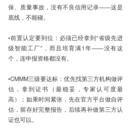
保、质量事故，没有不良信用记录——这是
底线，不能碰。
•前置认定要到位：必须已经拿到“省级先进
级智能工厂”，而且培育满1年——没有这
个，连申报资格都没有。
•CMMM三级要达标：优先找第三方机构做评
估，拿到证书（最稳妥，专家认可度最
高）；如果时间紧张，先在官方平台做自评
估，留存好完整报告，后续再补做第三方认
证也可以。