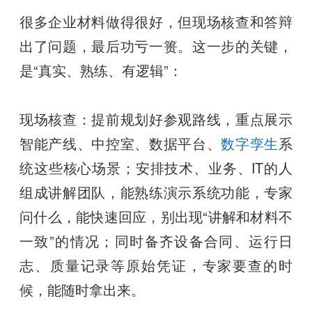
很多企业材料做得很好，但现场核查和答辩
出了问题，最后功亏一篑。这一步的关键，
是“真实、熟练、有逻辑”：
现场核查：提前规划好参观路线，重点展示
智能产线、中控室、数据平台、
数字孪生
系
统这些核心场景；安排技术、业务、IT的人
组成讲解团队，能熟练演示系统功能，专家
问什么，能快速回应，别出现“讲解和材料不
一致”的情况；同时备齐设备合同、运行日
志、质量记录等原始凭证，专家要查的时
候，能随时拿出来。