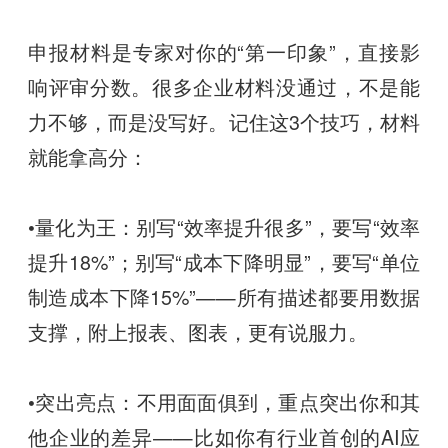
申报材料是专家对你的“第一印象”，直接影
响评审分数。很多企业材料没通过，不是能
力不够，而是没写好。记住这3个技巧，材料
就能拿高分：
•量化为王：别写“效率提升很多”，要写“效率
提升18%”；别写“成本下降明显”，要写“单位
制造成本下降15%”——所有描述都要用数据
支撑，附上报表、图表，更有说服力。
•突出亮点：不用面面俱到，重点突出你和其
他企业的差异——比如你有行业首创的AI应