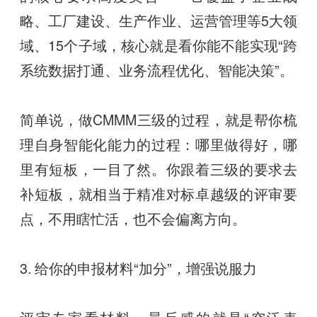
略、工厂建设、生产作业、运营管理等5大领
域、15个子域，核心就是看你能不能实现“跨
系统数据打通、业务流程优化、智能决策”。
简单说，做CMMM三级的过程，就是帮你梳
理自身智能化能力的过程：哪里做得好，哪
里有短板，一目了然。你跟着三级的要求去
补短板，就相当于精准对标卓越级的评审要
点，不用瞎忙活，也不会偏离方向。
3. 给你的申报材料“加分”，增强说服力