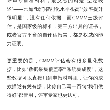
评审专家看材料，最反感的就是“空泛表
述”——比如“我们智能化水平很高”“效率提升
很明显”，没有任何依据。而CMMM三级评
估，是国家级的标准，第三方出具的证书，
或者官方平台的自评估报告，都是权威的能
力证明。
更重要的是，CMMM评估会有很多量化数
据，比如“数据采集覆盖率”“系统集成度”，这
些数据可以直接用到申报材料里，让你的成
效描述有凭有据，比你自己写一百句“我们做
得好”都管用，评审专家也更认可。