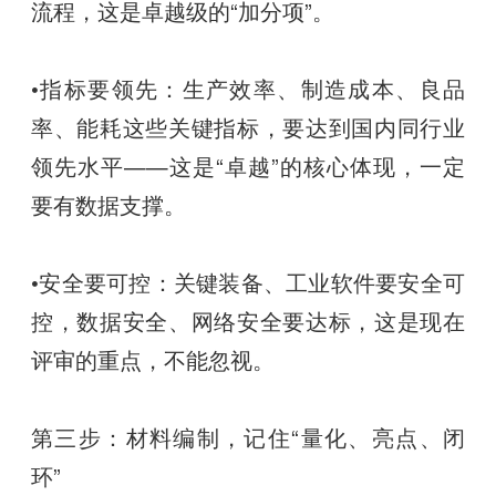
流程，这是卓越级的“加分项”。
•指标要领先：生产效率、制造成本、良品
率、能耗这些关键指标，要达到国内同行业
领先水平——这是“卓越”的核心体现，一定
要有数据支撑。
•安全要可控：关键装备、工业软件要安全可
控，数据安全、网络安全要达标，这是现在
评审的重点，不能忽视。
第三步：材料编制，记住“量化、亮点、闭
环”