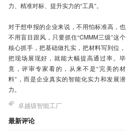
力、精准对标、提升实力的“工具”。
对于想申报的企业来说，不用怕标准高，也
不用盲目跟风，只要抓住“CMMM三级”这个
核心抓手，把基础做扎实，把材料写到位，
把现场展现好，就能大幅提高通过率。毕
竟，评审专家看的，从来不是“完美的材
料”，而是企业真实的智能化实力和发展潜
力。
卓越级智能工厂
最新评论