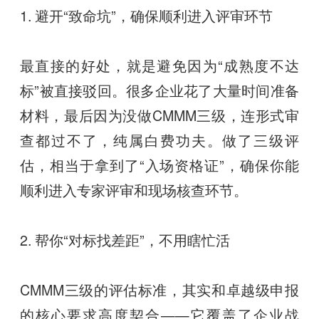
1. 避开“致命坑”，确保顺利进入评审环节
最直接的好处，就是避免因为“成熟度不达
标”被直接驳回。很多企业花了大量时间准备
材料，最后因为没做CMMM三级，连形式审
查都过不了，纯属白费功夫。做了三级评
估，相当于拿到了“入场资格证”，确保你能
顺利进入专家评审和现场核查环节。
2. 帮你“对标找差距”，不用瞎忙活
CMMM三级的评估标准，其实和卓越级申报
的核心要求高度契合——它覆盖了企业战