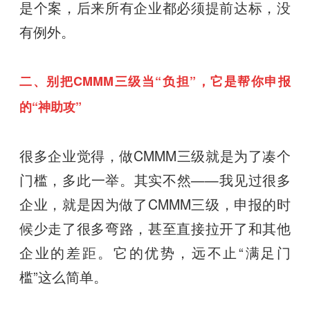
是个案，后来所有企业都必须提前达标，没
有例外。
二、别把CMMM三级当“负担”，它是帮你申报
的“神助攻”
很多企业觉得，做CMMM三级就是为了凑个
门槛，多此一举。其实不然——我见过很多
企业，就是因为做了CMMM三级，申报的时
候少走了很多弯路，甚至直接拉开了和其他
企业的差距。它的优势，远不止“满足门
槛”这么简单。