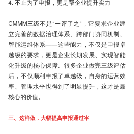
4. 不止为了申报，更是帮企业提升实力
CMMM三级不是“一评了之”，它要求企业建
立完善的数据治理体系、跨部门协同机制、
智能运维体系——这些能力，不仅是申报卓
越级的要求，更是企业长期发展、实现智能
化升级的核心保障。很多企业做完三级评估
后，不仅顺利申报了卓越级，自身的运营效
率、管理水平也得到了明显提升，这才是最
核心的价值。
三、这样做，大幅提高申报通过率