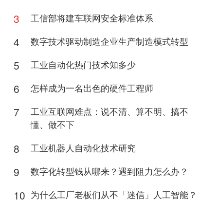
3
工信部将建车联网安全标准体系
4
数字技术驱动制造企业生产制造模式转型
5
工业自动化热门技术知多少
6
怎样成为一名出色的硬件工程师
7
工业互联网难点：说不清、算不明、搞不
懂、做不下
8
工业机器人自动化技术研究
9
数字化转型钱从哪来？遇到阻力怎么办？
10
为什么工厂老板们从不「迷信」人工智能？