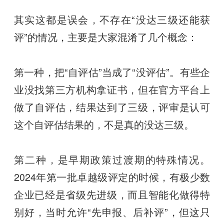
其实这都是误会，不存在“没达三级还能获
评”的情况，主要是大家混淆了几个概念：
第一种，把“自评估”当成了“没评估”。有些企
业没找第三方机构拿证书，但在官方平台上
做了自评估，结果达到了三级，评审是认可
这个自评估结果的，不是真的没达三级。
第二种，是早期政策过渡期的特殊情况。
2024年第一批卓越级评定的时候，有极少数
企业已经是省级先进级，而且智能化做得特
别好，当时允许“先申报、后补评”，但这只