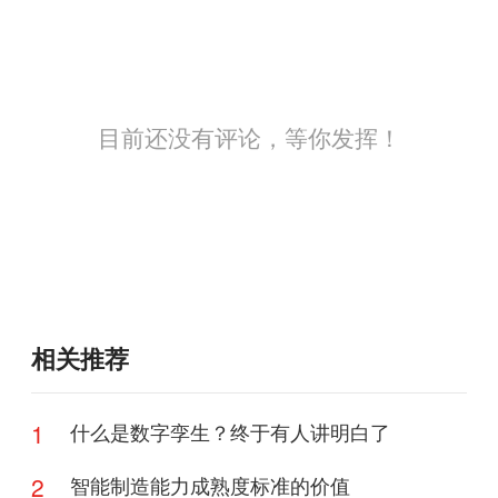
目前还没有评论，等你发挥！
相关推荐
1
什么是数字孪生？终于有人讲明白了
2
智能制造能力成熟度标准的价值