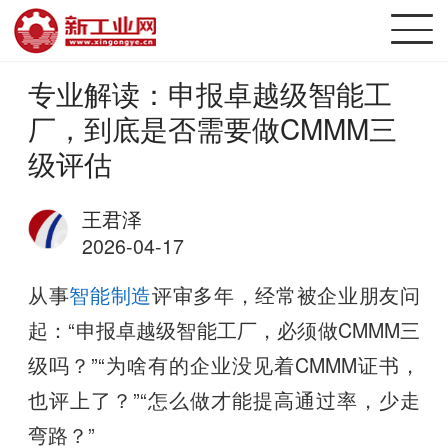
专业解读：申报卓越级智能工
厂，到底是否需要做CMMM三
级评估
王君泽
2026-04-17
从事
智能制造
评审多年，经常被企业朋友问
起：“申报卓越级智能工厂，必须做CMMM三
级吗？”“为啥有的企业没见着CMMM证书，
也评上了？”“怎么做才能提高通过率，少走
弯路？”