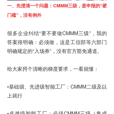
一、先澄清一个问题：CMMM三级，是申报的“硬
门槛”，没有例外
很多企业纠结“要不要做CMMM三级”，我的
答案很明确：必须做，这是工信部等六部门
明确规定的“入场券”，没有官方豁免通道。
给大家捋个清晰的梯度要求，一看就懂：
•基础级、先进级智能工厂：CMMM二级及以
上就行
•卓越级智能工厂：必须CMMM三级（集成