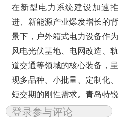
在新型电力系统建设加速推
进、新能源产业爆发增长的背
景下，户外箱式电力设备作为
风电光伏基地、电网改造、轨
道交通等领域的核心装备，呈
现多品种、小批量、定制化、
短交期的刚性需求。青岛特锐
德电气股份有限公司（以下简
称 “特锐德”）作为国内箱式电