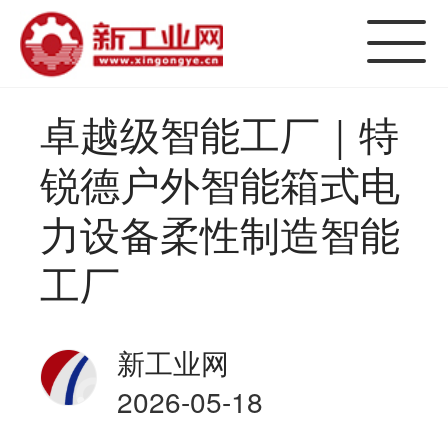
卓越级智能工厂｜特
锐德户外智能箱式电
力设备柔性制造智能
工厂
新工业网
2026-05-18