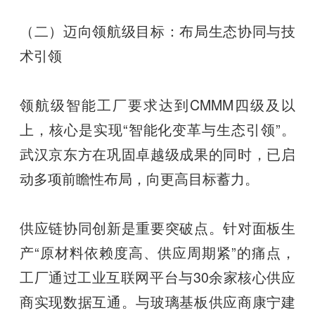
（二）迈向领航级目标：布局生态协同与技
术引领
领航级智能工厂要求达到CMMM四级及以
上，核心是实现“智能化变革与生态引领”。
武汉京东方在巩固卓越级成果的同时，已启
动多项前瞻性布局，向更高目标蓄力。
供应链协同创新是重要突破点。针对面板生
产“原材料依赖度高、供应周期紧”的痛点，
工厂通过工业互联网平台与30余家核心供应
商实现数据互通。与玻璃基板供应商康宁建