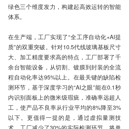
绿色三个维度发力，构建起高效运转的智能
体系。
在生产端，工厂实现了“全工序自动化+AI提
质”的双重突破。针对10.5代线玻璃基板尺寸
大、加工精度要求高的特点，工厂部署了千
余台智能设备，从切割、镀膜到封装的全流
程自动化率达95%以上。在最关键的缺陷检
测环节，基于深度学习的“AI之眼”能在0.1秒
内识别面板上的微米级瑕疵，准确率远超人
工，使产品不良率从行业平均的8%降至3%
以下。更值得一提的是，通过虚拟量测技
术，工厂减少了30%的实际检测环节，将单