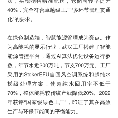
法，实现物料精准配送，仓储周转率提升
40%，完全符合卓越级工厂“多环节管理贯通
化”的要求。
在绿色制造端，智慧能源管理成为亮点。作
为高能耗的显示行业，武汉工厂搭建了智能
能源管控平台，通过AI算法优化设备运行参
数，年节水近200万吨，节支700万元。工厂
采用的StokerEFU自回风空调系统和超纯水
梯级处理方案，使超纯水回用率不低于
70%，整体能耗较传统产线降低20%。2022
年获评“国家级绿色工厂”，印证了其在高效
生产与环保节能间的平衡能力。