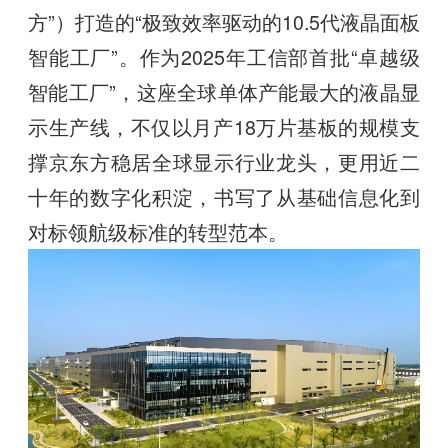
方”）打造的“极致效率驱动的10.5代液晶面板
智能工厂”。作为2025年工信部首批“卓越级
智能工厂”，这座全球单体产能最大的液晶显
示生产线，不仅以月产18万片基板的规模支
撑京东方稳居全球显示行业龙头，更用近二
十年的数字化积淀，书写了从基础信息化到
对标领航级标准的转型范本。