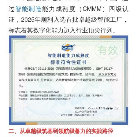
过
智能制造
能力成熟度（CMMM）四级认
证，2025年顺利入选首批卓越级智能工厂，
标志着其数字化能力迈入行业顶尖行列。
二、从卓越级筑基到领航级蓄力的实践路径