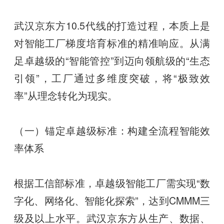
武汉京东方10.5代线的打造过程，本质上是
对智能工厂梯度培育标准的精准响应。从满
足卓越级的“智能管控”到迈向领航级的“生态
引领”，工厂通过多维度突破，将“极致效
率”从理念转化为现实。
（一）锚定卓越级标准：构建全流程智能效
率体系
根据工信部标准，卓越级智能工厂需实现“数
字化、网络化、智能化探索”，达到CMMM三
级及以上水平。武汉京东方从生产、数据、