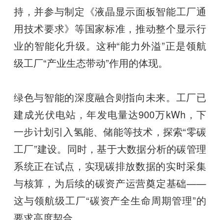
持，并参与制定《液晶显示面板智能工厂通
用技术要求》等国家标准，推动整个显示行
业的智能化升级。这种“能力外溢”正是领航
级工厂“产业生态带动”作用的体现。
绿色与智能的深度融合则指向未来。工厂已
建成光伏电站，年发电量达900万kWh，下
一步计划引入氢能、储能等技术，探索“零碳
工厂”建设。同时，基于大数据分析的碳管理
系统正在试点，实现碳排放数据的实时采集
与核算，为后续的碳资产运营奠定基础——
这与领航级工厂“碳资产全生命周期管理”的
要求高度契合。