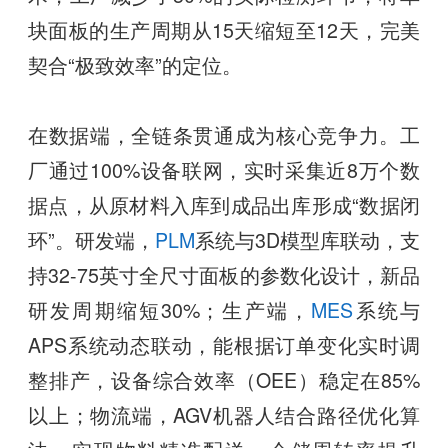
块面板的生产周期从15天缩短至12天，完美
契合“极致效率”的定位。
在数据端，全链条贯通成为核心竞争力。工
厂通过100%设备联网，实时采集近8万个数
据点，从原材料入库到成品出库形成“数据闭
环”。研发端，
PLM
系统与3D模型库联动，支
持32-75英寸全尺寸面板的参数化设计，新品
研发周期缩短30%；生产端，
MES
系统与
APS系统动态联动，能根据订单变化实时调
整排产，设备综合效率（OEE）稳定在85%
以上；物流端，AGV机器人结合路径优化算