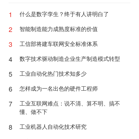
1
什么是数字孪生？终于有人讲明白了
2
智能制造能力成熟度标准的价值
3
工信部将建车联网安全标准体系
4
数字技术驱动制造企业生产制造模式转型
5
工业自动化热门技术知多少
6
怎样成为一名出色的硬件工程师
7
工业互联网难点：说不清、算不明、搞不
懂、做不下
8
工业机器人自动化技术研究