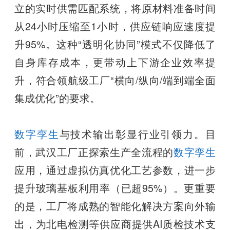
立的实时供需匹配系统，将原材料准备时间
从24小时压缩至1小时，供应链响应速度提
升95%。这种“透明化协同”模式不仅降低了
自身库存成本，更带动上下游企业效率提
升，符合领航级工厂“横向/纵向/端到端全面
集成优化”的要求。
数字孪生
与技术输出彰显行业引领力。目
前，武汉工厂正探索生产全流程的
数字孪生
应用，通过虚拟仿真优化工艺参数，进一步
提升玻璃基板利用率（已超95%）。更重要
的是，工厂将成熟的智能化解决方案向外输
出，为北电检测等供应商提供AI质检技术支