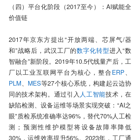
（四）平台化阶段（2017至今）：AI赋能全
价值链
2017年京东方提出“开放两端、芯屏气/器
和”战略后，武汉工厂的
数字化转型
进入“数
智融合”新阶段。2019年10.5代线量产后，工
厂以工业互联网平台为核心，整合
ERP
、
PLM
、
MES
等27个核心系统，构建起云边协
同的技术架构。通过引入
人工智能
技术，在
缺陷检测、设备运维等场景实现突破：“AI之
眼”质检系统准确率达96%，替代70%人工检
测；预测性维护模型将设备故障率降低
30%，运维效率提升56%。2023年，工厂通